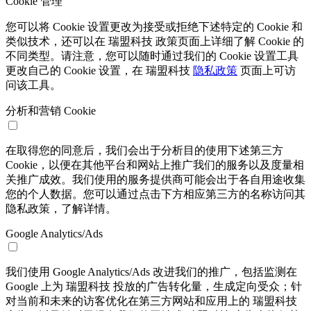
Cookie 管理
您可以将 Cookie 设置更改为接受或拒绝下述特定的 Cookie 和
类似技术，还可以在 瑞盟科技 政策页面上详细了解 Cookie 的
不同类型。请注意，您可以随时通过我们的 Cookie 设置工具
更改自己的 Cookie 设置，在 瑞盟科技
隐私政策
页面上可访
问该工具。
分析和营销 Cookie
在取得您的同意后，我们会出于分析目的使用下述第三方
Cookie，以便在其他平台和网站上推广我们的服务以及度量相
关推广成效。我们使用的服务提供商可能会出于各自用途收集
您的个人数据。您可以通过点击下方相应第三方的名称访问其
隐私政策，了解详情。
Google Analytics/Ads
我们使用 Google Analytics/Ads 改进我们的推广，包括监测在
Google 上为 瑞盟科技 投放的广告转化量，生成定向受众；针
对当前和未来的访客优化在第三方网站和应用上的 瑞盟科技