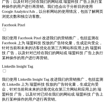
广告；以及针对已经在我们的网站或 瑞盟科技 广告上执行某
种操作的用户进行再营销。我们也会出于分析目的使用
Google Analytics/Ads，以分析网站的使用情况，包括了解网页
浏览次数和独立访客数。
Facebook Pixel
我们使用 Facebook Pixel 改进我们的营销推广，包括监测在
Facebook 上为 瑞盟科技 投放的广告转化量，生成定向受众，
针对当前和未来的访客优化在第三方网站和应用上的 瑞盟科
技 广告，以及针对已经在我们的网站或 瑞盟科技 广告上执行
某种操作的用户进行再营销。
Linkedln Insight Tag
我们使用 Linkedln Insight Tag 改进我们的营销推广，包括监测
在 Linkedln 上为 瑞盟科技 投放的广告转化量，生成定向受
众，针对当前和未来的访客优化在第三方网站和应用上的 瑞
盟科技 广告，以及针对已经在我们的网站或 瑞盟科技 广告上
执行某种操作的用户进行再营销。