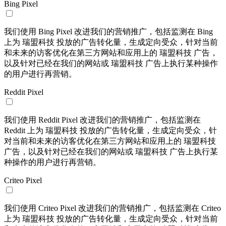
Bing Pixel
我们使用 Bing Pixel 改进我们的营销推广，包括监测在 Bing
上为 瑞盟科技 投放的广告转化量，生成定向受众，针对当前
和未来的访客优化在第三方网站和应用上的 瑞盟科技 广告，
以及针对已经在我们的网站或 瑞盟科技 广告上执行某种操作
的用户进行再营销。
Reddit Pixel
我们使用 Reddit Pixel 改进我们的营销推广，包括监测在
Reddit 上为 瑞盟科技 投放的广告转化量，生成定向受众，针
对当前和未来的访客优化在第三方网站和应用上的 瑞盟科技
广告，以及针对已经在我们的网站或 瑞盟科技 广告上执行某
种操作的用户进行再营销。
Criteo Pixel
我们使用 Criteo Pixel 改进我们的营销推广，包括监测在 Criteo
上为 瑞盟科技 投放的广告转化量，生成定向受众，针对当前