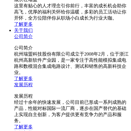
这里有贴心的人才理念引你前行，丰富的成长机会助你
高飞，优厚的福利关怀给你温暖，多彩的员工活动让你
开怀，全方位陪伴你从职场小白成长为行业大咖。
了解更多
关于我们
公司简介
公司简介
杭州瑞盟科技股份有限公司成立于2008年2月，位于浙江
杭州高新软件产业园，是一家专注于高性能模拟集成电
路和数模混合集成电路设计、测试和销售的高新科技企
业。
了解更多
发展历程
发展历程
经过十余年的快速发展，公司目前已形成一系列成熟的
产品，性能对标国际一流厂商，逐步在国产替代的基础
上实现自主创新，为客户提供更有竞争力的产品和服
务。
了解更多