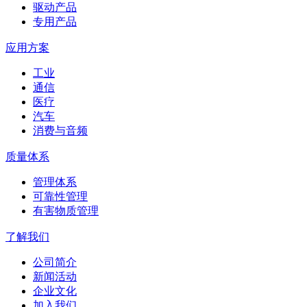
驱动产品
专用产品
应用方案
工业
通信
医疗
汽车
消费与音频
质量体系
管理体系
可靠性管理
有害物质管理
了解我们
公司简介
新闻活动
企业文化
加入我们