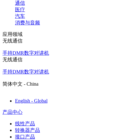
通信
医疗
汽车
消费与音频
应用领域
无线通信
手持DMR数字对讲机
无线通信
手持DMR数字对讲机
简体中文 - China
English - Global
产品中心
线性产品
转换器产品
接口产品