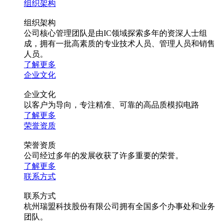
组织架构
组织架构
公司核心管理团队是由IC领域探索多年的资深人士组
成，拥有一批高素质的专业技术人员、管理人员和销售
人员。
了解更多
企业文化
企业文化
以客户为导向，专注精准、可靠的高品质模拟电路
了解更多
荣誉资质
荣誉资质
公司经过多年的发展收获了许多重要的荣誉。
了解更多
联系方式
联系方式
杭州瑞盟科技股份有限公司拥有全国多个办事处和业务
团队。