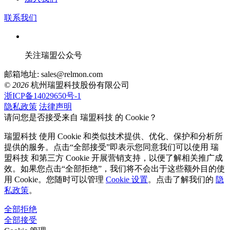
联系我们
关注瑞盟公众号
邮箱地址: sales@relmon.com
© 2026
杭州瑞盟科技股份有限公司
浙ICP备14029650号-1
隐私政策
法律声明
请问您是否接受来自 瑞盟科技 的 Cookie？
瑞盟科技 使用 Cookie 和类似技术提供、优化、保护和分析所
提供的服务。点击“全部接受”即表示您同意我们可以使用 瑞
盟科技 和第三方 Cookie 开展营销支持，以便了解相关推广成
效。如果您点击“全部拒绝”，我们将不会出于这些额外目的使
用 Cookie。您随时可以管理
Cookie 设置
。点击了解我们的
隐
私政策
。
全部拒绝
全部接受