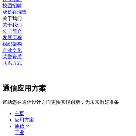
校园招聘
成长在瑞盟
关于我们
关于我们
公司简介
发展历程
组织架构
企业文化
荣誉资质
联系方式
通信应用方案
帮助您在通信设计方面更快实现创新，为未来做好准备
主页
应用方案
通信
工业