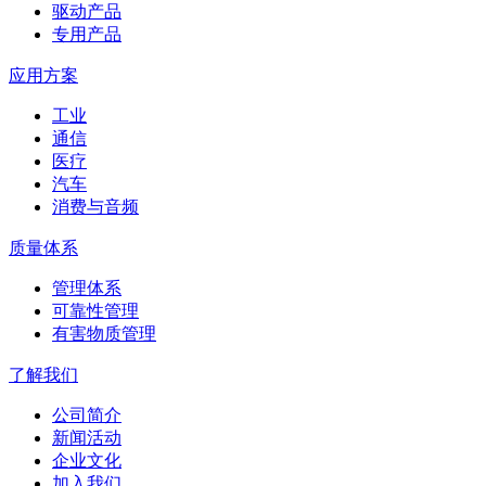
驱动产品
专用产品
应用方案
工业
通信
医疗
汽车
消费与音频
质量体系
管理体系
可靠性管理
有害物质管理
了解我们
公司简介
新闻活动
企业文化
加入我们