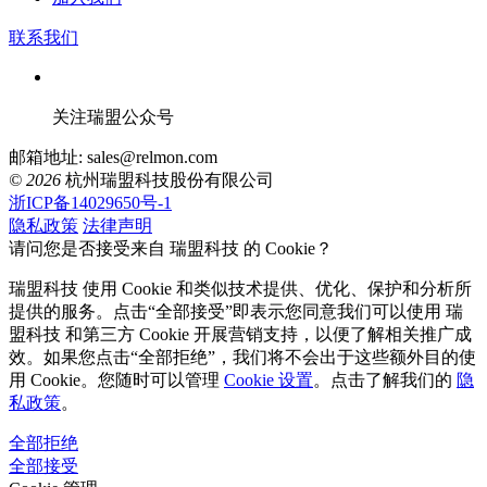
联系我们
关注瑞盟公众号
邮箱地址: sales@relmon.com
© 2026
杭州瑞盟科技股份有限公司
浙ICP备14029650号-1
隐私政策
法律声明
请问您是否接受来自 瑞盟科技 的 Cookie？
瑞盟科技 使用 Cookie 和类似技术提供、优化、保护和分析所
提供的服务。点击“全部接受”即表示您同意我们可以使用 瑞
盟科技 和第三方 Cookie 开展营销支持，以便了解相关推广成
效。如果您点击“全部拒绝”，我们将不会出于这些额外目的使
用 Cookie。您随时可以管理
Cookie 设置
。点击了解我们的
隐
私政策
。
全部拒绝
全部接受