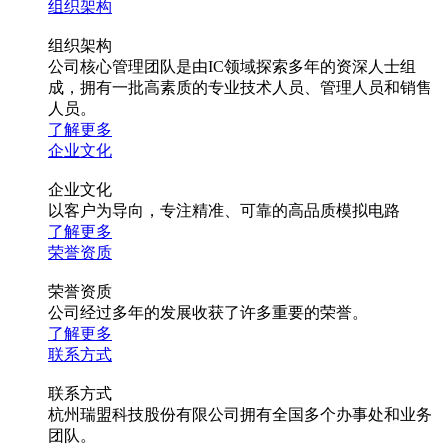
组织架构
组织架构
公司核心管理团队是由IC领域探索多年的资深人士组
成，拥有一批高素质的专业技术人员、管理人员和销售
人员。
了解更多
企业文化
企业文化
以客户为导向，专注精准、可靠的高品质模拟电路
了解更多
荣誉资质
荣誉资质
公司经过多年的发展收获了许多重要的荣誉。
了解更多
联系方式
联系方式
杭州瑞盟科技股份有限公司拥有全国多个办事处和业务
团队。