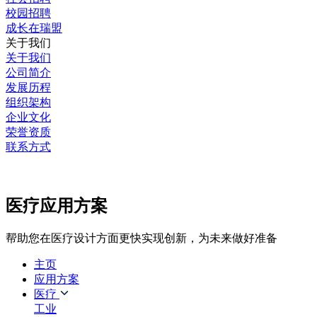
校园招聘
成长在瑞盟
关于我们
关于我们
公司简介
发展历程
组织架构
企业文化
荣誉资质
联系方式
医疗应用方案
帮助您在医疗设计方面更快实现创新，为未来做好准备
主页
应用方案
医疗
工业