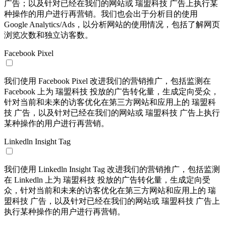
广告；以及针对已经在我们的网站或 瑞盟科技 广告上执行某
种操作的用户进行再营销。我们也会出于分析目的使用
Google Analytics/Ads，以分析网站的使用情况，包括了解网页
浏览次数和独立访客数。
Facebook Pixel
我们使用 Facebook Pixel 改进我们的营销推广，包括监测在
Facebook 上为 瑞盟科技 投放的广告转化量，生成定向受众，
针对当前和未来的访客优化在第三方网站和应用上的 瑞盟科
技 广告，以及针对已经在我们的网站或 瑞盟科技 广告上执行
某种操作的用户进行再营销。
Linkedln Insight Tag
我们使用 Linkedln Insight Tag 改进我们的营销推广，包括监测
在 Linkedln 上为 瑞盟科技 投放的广告转化量，生成定向受
众，针对当前和未来的访客优化在第三方网站和应用上的 瑞
盟科技 广告，以及针对已经在我们的网站或 瑞盟科技 广告上
执行某种操作的用户进行再营销。