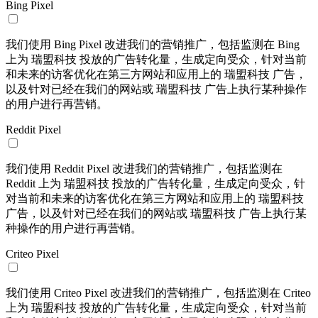
Bing Pixel
我们使用 Bing Pixel 改进我们的营销推广，包括监测在 Bing
上为 瑞盟科技 投放的广告转化量，生成定向受众，针对当前
和未来的访客优化在第三方网站和应用上的 瑞盟科技 广告，
以及针对已经在我们的网站或 瑞盟科技 广告上执行某种操作
的用户进行再营销。
Reddit Pixel
我们使用 Reddit Pixel 改进我们的营销推广，包括监测在
Reddit 上为 瑞盟科技 投放的广告转化量，生成定向受众，针
对当前和未来的访客优化在第三方网站和应用上的 瑞盟科技
广告，以及针对已经在我们的网站或 瑞盟科技 广告上执行某
种操作的用户进行再营销。
Criteo Pixel
我们使用 Criteo Pixel 改进我们的营销推广，包括监测在 Criteo
上为 瑞盟科技 投放的广告转化量，生成定向受众，针对当前