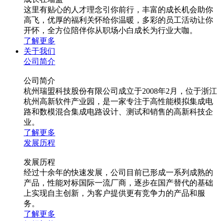
这里有贴心的人才理念引你前行，丰富的成长机会助你
高飞，优厚的福利关怀给你温暖，多彩的员工活动让你
开怀，全方位陪伴你从职场小白成长为行业大咖。
了解更多
关于我们
公司简介
公司简介
杭州瑞盟科技股份有限公司成立于2008年2月，位于浙江
杭州高新软件产业园，是一家专注于高性能模拟集成电
路和数模混合集成电路设计、测试和销售的高新科技企
业。
了解更多
发展历程
发展历程
经过十余年的快速发展，公司目前已形成一系列成熟的
产品，性能对标国际一流厂商，逐步在国产替代的基础
上实现自主创新，为客户提供更有竞争力的产品和服
务。
了解更多