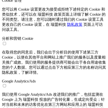
Cookie 管理
您可以将 Cookie 设置更改为接受或拒绝下述特定的 Cookie 和
类似技术，还可以在 瑞盟科技 政策页面上详细了解 Cookie 的
不同类型。请注意，您可以随时通过我们的 Cookie 设置工具
更改自己的 Cookie 设置，在 瑞盟科技
隐私政策
页面上可访
问该工具。
分析和营销 Cookie
在取得您的同意后，我们会出于分析目的使用下述第三方
Cookie，以便在其他平台和网站上推广我们的服务以及度量相
关推广成效。我们使用的服务提供商可能会出于各自用途收集
您的个人数据。您可以通过点击下方相应第三方的名称访问其
隐私政策，了解详情。
Google Analytics/Ads
我们使用 Google Analytics/Ads 改进我们的推广，包括监测在
Google 上为 瑞盟科技 投放的广告转化量，生成定向受众；针
对当前和未来的访客优化在第三方网站和应用上的 瑞盟科技