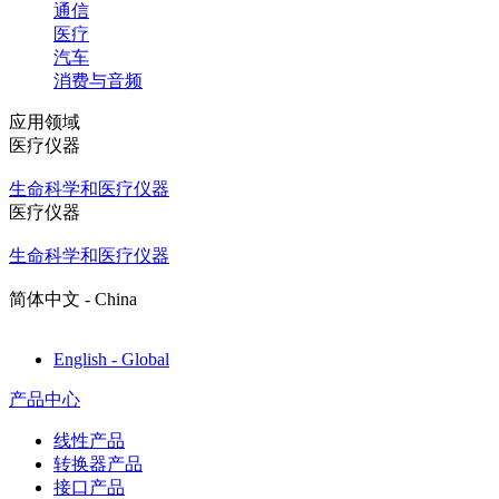
通信
医疗
汽车
消费与音频
应用领域
医疗仪器
生命科学和医疗仪器
医疗仪器
生命科学和医疗仪器
简体中文 - China
English - Global
产品中心
线性产品
转换器产品
接口产品