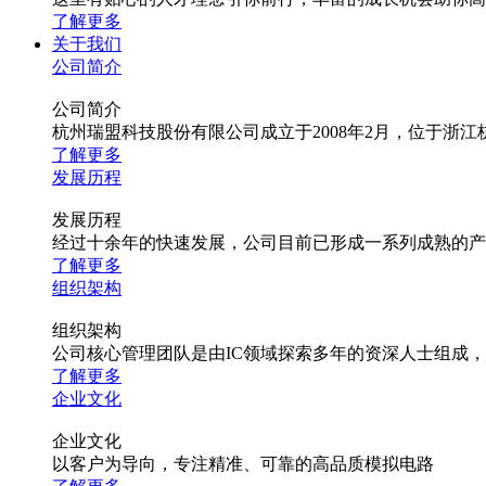
了解更多
关于我们
公司简介
公司简介
杭州瑞盟科技股份有限公司成立于2008年2月，位于
了解更多
发展历程
发展历程
经过十余年的快速发展，公司目前已形成一系列成熟的产
了解更多
组织架构
组织架构
公司核心管理团队是由IC领域探索多年的资深人士组成
了解更多
企业文化
企业文化
以客户为导向，专注精准、可靠的高品质模拟电路