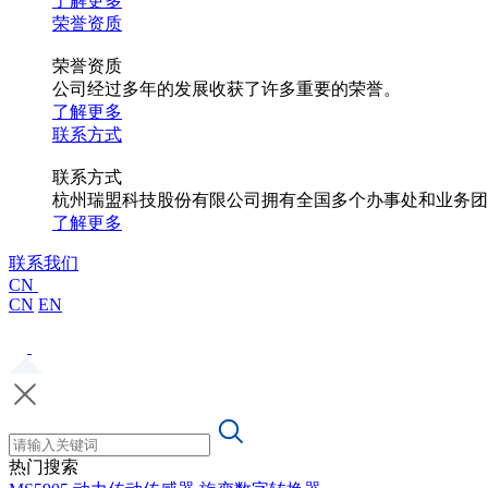
了解更多
荣誉资质
荣誉资质
公司经过多年的发展收获了许多重要的荣誉。
了解更多
联系方式
联系方式
杭州瑞盟科技股份有限公司拥有全国多个办事处和业务团
了解更多
联系我们
CN
CN
EN
热门搜索