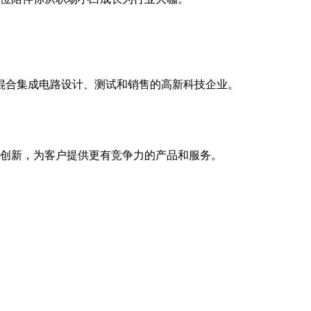
模混合集成电路设计、测试和销售的高新科技企业。
创新，为客户提供更有竞争力的产品和服务。