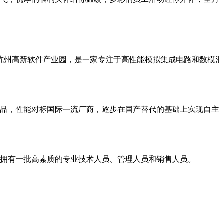
浙江杭州高新软件产业园，是一家专注于高性能模拟集成电路和数
品，性能对标国际一流厂商，逐步在国产替代的基础上实现自主
，拥有一批高素质的专业技术人员、管理人员和销售人员。