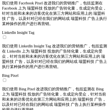
我们使用 Facebook Pixel 改进我们的营销推广，包括监测在
Facebook 上为 瑞盟科技 投放的广告转化量，生成定向受众，
针对当前和未来的访客优化在第三方网站和应用上的 瑞盟科
技 广告，以及针对已经在我们的网站或 瑞盟科技 广告上执行
某种操作的用户进行再营销。
Linkedln Insight Tag
我们使用 Linkedln Insight Tag 改进我们的营销推广，包括监测
在 Linkedln 上为 瑞盟科技 投放的广告转化量，生成定向受
众，针对当前和未来的访客优化在第三方网站和应用上的 瑞
盟科技 广告，以及针对已经在我们的网站或 瑞盟科技 广告上
执行某种操作的用户进行再营销。
Bing Pixel
我们使用 Bing Pixel 改进我们的营销推广，包括监测在 Bing
上为 瑞盟科技 投放的广告转化量，生成定向受众，针对当前
和未来的访客优化在第三方网站和应用上的 瑞盟科技 广告，
以及针对已经在我们的网站或 瑞盟科技 广告上执行某种操作
的用户进行再营销。