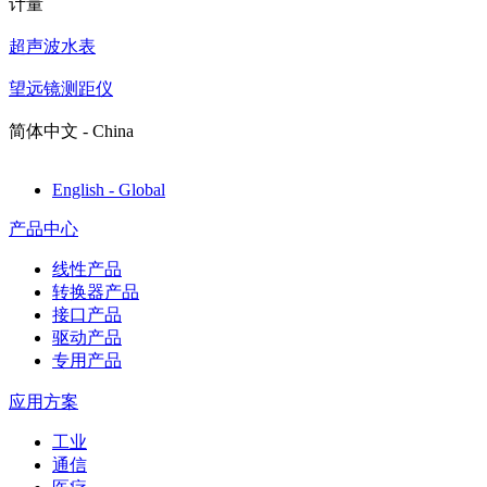
计量
超声波水表
望远镜测距仪
简体中文 - China
English - Global
产品中心
线性产品
转换器产品
接口产品
驱动产品
专用产品
应用方案
工业
通信