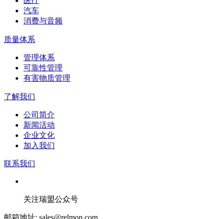
医疗
汽车
消费与音频
质量体系
管理体系
可靠性管理
有害物质管理
了解我们
公司简介
新闻活动
企业文化
加入我们
联系我们
关注瑞盟公众号
邮箱地址: sales@relmon.com