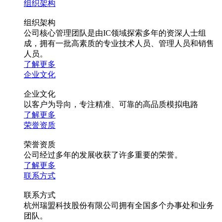
组织架构
组织架构
公司核心管理团队是由IC领域探索多年的资深人士组
成，拥有一批高素质的专业技术人员、管理人员和销售
人员。
了解更多
企业文化
企业文化
以客户为导向，专注精准、可靠的高品质模拟电路
了解更多
荣誉资质
荣誉资质
公司经过多年的发展收获了许多重要的荣誉。
了解更多
联系方式
联系方式
杭州瑞盟科技股份有限公司拥有全国多个办事处和业务
团队。