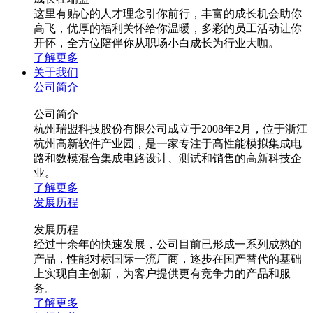
这里有贴心的人才理念引你前行，丰富的成长机会助你
高飞，优厚的福利关怀给你温暖，多彩的员工活动让你
开怀，全方位陪伴你从职场小白成长为行业大咖。
了解更多
关于我们
公司简介
公司简介
杭州瑞盟科技股份有限公司成立于2008年2月，位于浙江
杭州高新软件产业园，是一家专注于高性能模拟集成电
路和数模混合集成电路设计、测试和销售的高新科技企
业。
了解更多
发展历程
发展历程
经过十余年的快速发展，公司目前已形成一系列成熟的
产品，性能对标国际一流厂商，逐步在国产替代的基础
上实现自主创新，为客户提供更有竞争力的产品和服
务。
了解更多