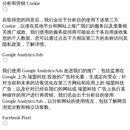
分析和营销 Cookie
在取得您的同意后，我们会出于分析目的使用下述第三方
Cookie，以便在其他平台和网站上推广我们的服务以及度量相
关推广成效。我们使用的服务提供商可能会出于各自用途收集
您的个人数据。您可以通过点击下方相应第三方的名称访问其
隐私政策，了解详情。
Google Analytics/Ads
我们使用 Google Analytics/Ads 改进我们的推广，包括监测在
Google 上为 瑞盟科技 投放的广告转化量，生成定向受众；针
对当前和未来的访客优化在第三方网站和应用上的 瑞盟科技
广告；以及针对已经在我们的网站或 瑞盟科技 广告上执行某
种操作的用户进行再营销。我们也会出于分析目的使用
Google Analytics/Ads，以分析网站的使用情况，包括了解网页
浏览次数和独立访客数。
Facebook Pixel