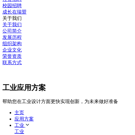
校园招聘
成长在瑞盟
关于我们
关于我们
公司简介
发展历程
组织架构
企业文化
荣誉资质
联系方式
工业应用方案
帮助您在工业设计方面更快实现创新，为未来做好准备
主页
应用方案
工业
工业