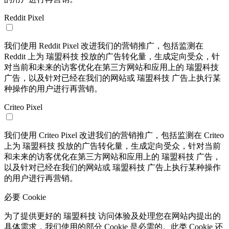
Reddit Pixel
我们使用 Reddit Pixel 改进我们的营销推广，包括监测在
Reddit 上为 瑞盟科技 投放的广告转化量，生成定向受众，针
对当前和未来的访客优化在第三方网站和应用上的 瑞盟科技
广告，以及针对已经在我们的网站或 瑞盟科技 广告上执行某
种操作的用户进行再营销。
Criteo Pixel
我们使用 Criteo Pixel 改进我们的营销推广，包括监测在 Criteo
上为 瑞盟科技 投放的广告转化量，生成定向受众，针对当前
和未来的访客优化在第三方网站和应用上的 瑞盟科技 广告，
以及针对已经在我们的网站或 瑞盟科技 广告上执行某种操作
的用户进行再营销。
必要 Cookie
为了提供更好的 瑞盟科技 访问体验及处理您在网站内提出的
具体需求，我们使用的部分 Cookie 是必需的。此类 Cookie 还