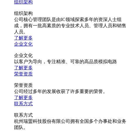
组织架构
组织架构
公司核心管理团队是由IC领域探索多年的资深人士组
成，拥有一批高素质的专业技术人员、管理人员和销售
人员。
了解更多
企业文化
企业文化
以客户为导向，专注精准、可靠的高品质模拟电路
了解更多
荣誉资质
荣誉资质
公司经过多年的发展收获了许多重要的荣誉。
了解更多
联系方式
联系方式
杭州瑞盟科技股份有限公司拥有全国多个办事处和业务
团队。