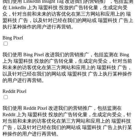
我们使用 Linkedln Insight Tag 改进我们的营销推广，包括监测
在 Linkedln 上为 瑞盟科技 投放的广告转化量，生成定向受
众，针对当前和未来的访客优化在第三方网站和应用上的 瑞
盟科技 广告，以及针对已经在我们的网站或 瑞盟科技 广告上
执行某种操作的用户进行再营销。
Bing Pixel
我们使用 Bing Pixel 改进我们的营销推广，包括监测在 Bing
上为 瑞盟科技 投放的广告转化量，生成定向受众，针对当前
和未来的访客优化在第三方网站和应用上的 瑞盟科技 广告，
以及针对已经在我们的网站或 瑞盟科技 广告上执行某种操作
的用户进行再营销。
Reddit Pixel
我们使用 Reddit Pixel 改进我们的营销推广，包括监测在
Reddit 上为 瑞盟科技 投放的广告转化量，生成定向受众，针
对当前和未来的访客优化在第三方网站和应用上的 瑞盟科技
广告，以及针对已经在我们的网站或 瑞盟科技 广告上执行某
种操作的用户进行再营销。