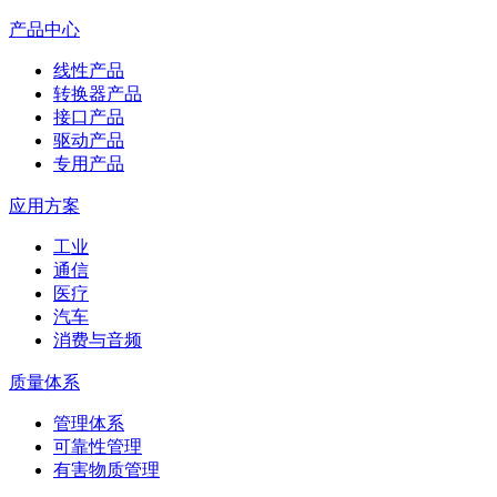
产品中心
线性产品
转换器产品
接口产品
驱动产品
专用产品
应用方案
工业
通信
医疗
汽车
消费与音频
质量体系
管理体系
可靠性管理
有害物质管理