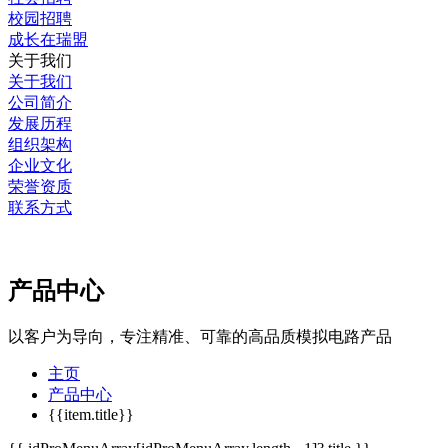
校园招聘
成长在瑞盟
关于我们
关于我们
公司简介
发展历程
组织架构
企业文化
荣誉资质
联系方式
产品中心
以客户为导向，专注精准、可靠的高品质模拟电路产品
主页
产品中心
{{item.title}}