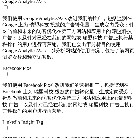
Google Analytics/Ads
我们使用 Google Analytics/Ads 改进我们的推广，包括监测在
Google 上为 瑞盟科技 投放的广告转化量，生成定向受众；针
对当前和未来的访客优化在第三方网站和应用上的 瑞盟科技
广告；以及针对已经在我们的网站或 瑞盟科技 广告上执行某
种操作的用户进行再营销。我们也会出于分析目的使用
Google Analytics/Ads，以分析网站的使用情况，包括了解网页
浏览次数和独立访客数。
Facebook Pixel
我们使用 Facebook Pixel 改进我们的营销推广，包括监测在
Facebook 上为 瑞盟科技 投放的广告转化量，生成定向受众，
针对当前和未来的访客优化在第三方网站和应用上的 瑞盟科
技 广告，以及针对已经在我们的网站或 瑞盟科技 广告上执行
某种操作的用户进行再营销。
Linkedln Insight Tag