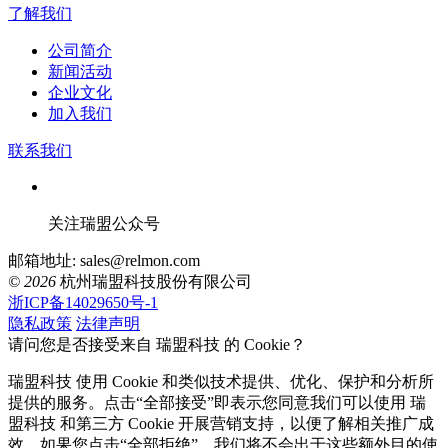
了解我们
公司简介
新闻活动
企业文化
加入我们
联系我们
关注瑞盟公众号
邮箱地址: sales@relmon.com
© 2026
杭州瑞盟科技股份有限公司
浙ICP备14029650号-1
隐私政策
法律声明
请问您是否接受来自 瑞盟科技 的 Cookie？
瑞盟科技 使用 Cookie 和类似技术提供、优化、保护和分析所
提供的服务。点击“全部接受”即表示您同意我们可以使用 瑞
盟科技 和第三方 Cookie 开展营销支持，以便了解相关推广成
效。如果您点击“全部拒绝”，我们将不会出于这些额外目的使