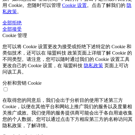
用 Cookie。您随时可以管理
Cookie 设置
。点击了解我们的
隐
私政策
。
全部拒绝
全部接受
Cookie 管理
您可以将 Cookie 设置更改为接受或拒绝下述特定的 Cookie 和
类似技术，还可以在 瑞盟科技 政策页面上详细了解 Cookie 的
不同类型。请注意，您可以随时通过我们的 Cookie 设置工具
更改自己的 Cookie 设置，在 瑞盟科技
隐私政策
页面上可访
问该工具。
分析和营销 Cookie
在取得您的同意后，我们会出于分析目的使用下述第三方
Cookie，以便在其他平台和网站上推广我们的服务以及度量相
关推广成效。我们使用的服务提供商可能会出于各自用途收集
您的个人数据。您可以通过点击下方相应第三方的名称访问其
隐私政策，了解详情。