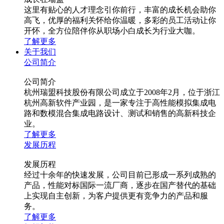
这里有贴心的人才理念引你前行，丰富的成长机会助你
高飞，优厚的福利关怀给你温暖，多彩的员工活动让你
开怀，全方位陪伴你从职场小白成长为行业大咖。
了解更多
关于我们
公司简介
公司简介
杭州瑞盟科技股份有限公司成立于2008年2月，位于浙江
杭州高新软件产业园，是一家专注于高性能模拟集成电
路和数模混合集成电路设计、测试和销售的高新科技企
业。
了解更多
发展历程
发展历程
经过十余年的快速发展，公司目前已形成一系列成熟的
产品，性能对标国际一流厂商，逐步在国产替代的基础
上实现自主创新，为客户提供更有竞争力的产品和服
务。
了解更多