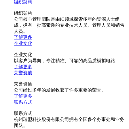
组织架构
组织架构
公司核心管理团队是由IC领域探索多年的资深人士组
成，拥有一批高素质的专业技术人员、管理人员和销售
人员。
了解更多
企业文化
企业文化
以客户为导向，专注精准、可靠的高品质模拟电路
了解更多
荣誉资质
荣誉资质
公司经过多年的发展收获了许多重要的荣誉。
了解更多
联系方式
联系方式
杭州瑞盟科技股份有限公司拥有全国多个办事处和业务
团队。