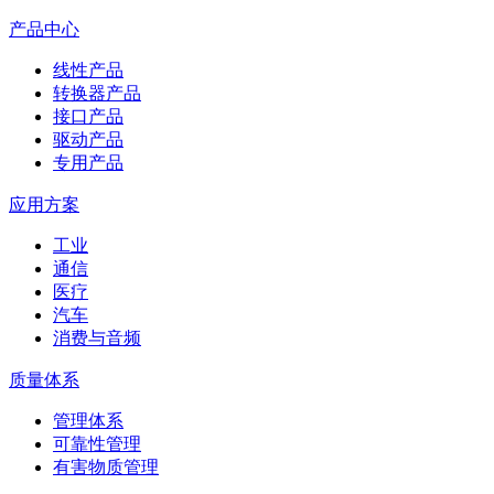
产品中心
线性产品
转换器产品
接口产品
驱动产品
专用产品
应用方案
工业
通信
医疗
汽车
消费与音频
质量体系
管理体系
可靠性管理
有害物质管理