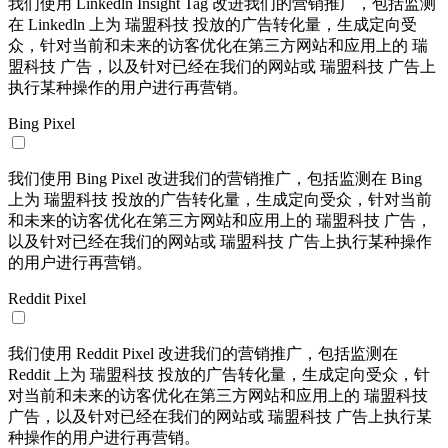
我们使用 Linkedln Insight Tag 改进我们的营销推广，包括监测
在 Linkedln 上为 瑞盟科技 投放的广告转化量，生成定向受
众，针对当前和未来的访客优化在第三方网站和应用上的 瑞
盟科技 广告，以及针对已经在我们的网站或 瑞盟科技 广告上
执行某种操作的用户进行再营销。
Bing Pixel
我们使用 Bing Pixel 改进我们的营销推广，包括监测在 Bing
上为 瑞盟科技 投放的广告转化量，生成定向受众，针对当前
和未来的访客优化在第三方网站和应用上的 瑞盟科技 广告，
以及针对已经在我们的网站或 瑞盟科技 广告上执行某种操作
的用户进行再营销。
Reddit Pixel
我们使用 Reddit Pixel 改进我们的营销推广，包括监测在
Reddit 上为 瑞盟科技 投放的广告转化量，生成定向受众，针
对当前和未来的访客优化在第三方网站和应用上的 瑞盟科技
广告，以及针对已经在我们的网站或 瑞盟科技 广告上执行某
种操作的用户进行再营销。