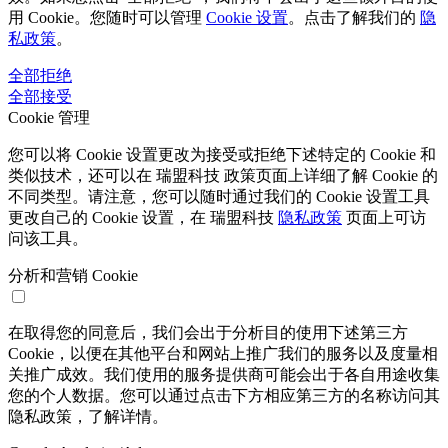
用 Cookie。您随时可以管理
Cookie 设置
。点击了解我们的
隐
私政策
。
全部拒绝
全部接受
Cookie 管理
您可以将 Cookie 设置更改为接受或拒绝下述特定的 Cookie 和
类似技术，还可以在 瑞盟科技 政策页面上详细了解 Cookie 的
不同类型。请注意，您可以随时通过我们的 Cookie 设置工具
更改自己的 Cookie 设置，在 瑞盟科技
隐私政策
页面上可访
问该工具。
分析和营销 Cookie
在取得您的同意后，我们会出于分析目的使用下述第三方
Cookie，以便在其他平台和网站上推广我们的服务以及度量相
关推广成效。我们使用的服务提供商可能会出于各自用途收集
您的个人数据。您可以通过点击下方相应第三方的名称访问其
隐私政策，了解详情。