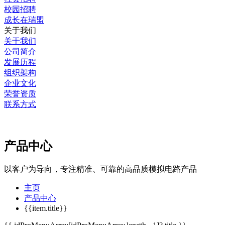
校园招聘
成长在瑞盟
关于我们
关于我们
公司简介
发展历程
组织架构
企业文化
荣誉资质
联系方式
产品中心
以客户为导向，专注精准、可靠的高品质模拟电路产品
主页
产品中心
{{item.title}}