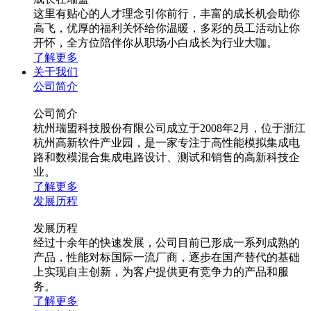
这里有贴心的人才理念引你前行，丰富的成长机会助你
高飞，优厚的福利关怀给你温暖，多彩的员工活动让你
开怀，全方位陪伴你从职场小白成长为行业大咖。
了解更多
关于我们
公司简介
公司简介
杭州瑞盟科技股份有限公司成立于2008年2月，位于浙江
杭州高新软件产业园，是一家专注于高性能模拟集成电
路和数模混合集成电路设计、测试和销售的高新科技企
业。
了解更多
发展历程
发展历程
经过十余年的快速发展，公司目前已形成一系列成熟的
产品，性能对标国际一流厂商，逐步在国产替代的基础
上实现自主创新，为客户提供更有竞争力的产品和服
务。
了解更多