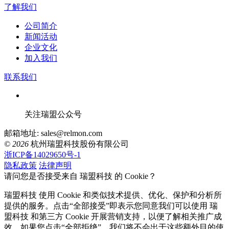
了解我们
公司简介
新闻活动
企业文化
加入我们
联系我们
关注瑞盟公众号
邮箱地址: sales@relmon.com
© 2026
杭州瑞盟科技股份有限公司
浙ICP备14029650号-1
隐私政策
法律声明
请问您是否接受来自 瑞盟科技 的 Cookie？
瑞盟科技 使用 Cookie 和类似技术提供、优化、保护和分析所
提供的服务。点击“全部接受”即表示您同意我们可以使用 瑞
盟科技 和第三方 Cookie 开展营销支持，以便了解相关推广成
效。如果您点击“全部拒绝”，我们将不会出于这些额外目的使