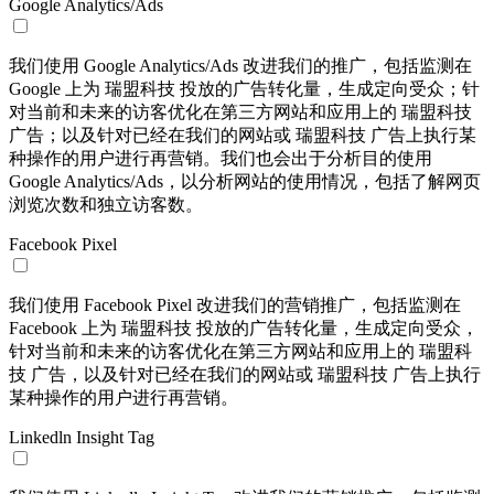
Google Analytics/Ads
我们使用 Google Analytics/Ads 改进我们的推广，包括监测在
Google 上为 瑞盟科技 投放的广告转化量，生成定向受众；针
对当前和未来的访客优化在第三方网站和应用上的 瑞盟科技
广告；以及针对已经在我们的网站或 瑞盟科技 广告上执行某
种操作的用户进行再营销。我们也会出于分析目的使用
Google Analytics/Ads，以分析网站的使用情况，包括了解网页
浏览次数和独立访客数。
Facebook Pixel
我们使用 Facebook Pixel 改进我们的营销推广，包括监测在
Facebook 上为 瑞盟科技 投放的广告转化量，生成定向受众，
针对当前和未来的访客优化在第三方网站和应用上的 瑞盟科
技 广告，以及针对已经在我们的网站或 瑞盟科技 广告上执行
某种操作的用户进行再营销。
Linkedln Insight Tag