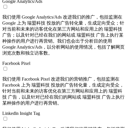
Google Analytics/Ads
我们使用 Google Analytics/Ads 改进我们的推广，包括监测在
Google 上为 瑞盟科技 投放的广告转化量，生成定向受众；针
对当前和未来的访客优化在第三方网站和应用上的 瑞盟科技
广告；以及针对已经在我们的网站或 瑞盟科技 广告上执行某
种操作的用户进行再营销。我们也会出于分析目的使用
Google Analytics/Ads，以分析网站的使用情况，包括了解网页
浏览次数和独立访客数。
Facebook Pixel
我们使用 Facebook Pixel 改进我们的营销推广，包括监测在
Facebook 上为 瑞盟科技 投放的广告转化量，生成定向受众，
针对当前和未来的访客优化在第三方网站和应用上的 瑞盟科
技 广告，以及针对已经在我们的网站或 瑞盟科技 广告上执行
某种操作的用户进行再营销。
Linkedln Insight Tag