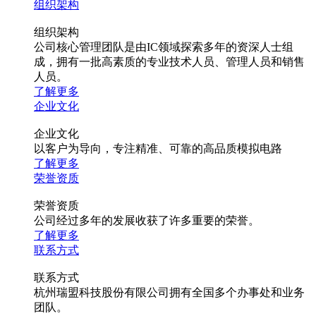
组织架构
组织架构
公司核心管理团队是由IC领域探索多年的资深人士组
成，拥有一批高素质的专业技术人员、管理人员和销售
人员。
了解更多
企业文化
企业文化
以客户为导向，专注精准、可靠的高品质模拟电路
了解更多
荣誉资质
荣誉资质
公司经过多年的发展收获了许多重要的荣誉。
了解更多
联系方式
联系方式
杭州瑞盟科技股份有限公司拥有全国多个办事处和业务
团队。