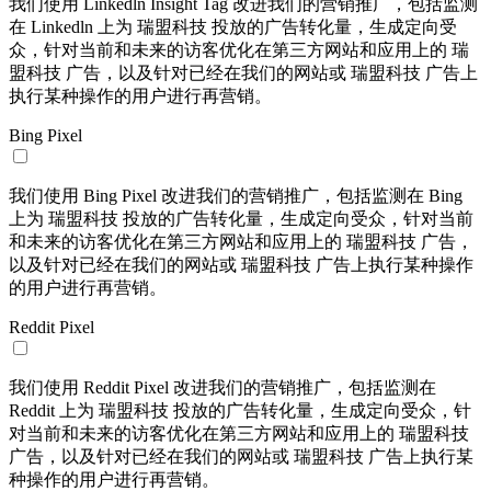
我们使用 Linkedln Insight Tag 改进我们的营销推广，包括监测
在 Linkedln 上为 瑞盟科技 投放的广告转化量，生成定向受
众，针对当前和未来的访客优化在第三方网站和应用上的 瑞
盟科技 广告，以及针对已经在我们的网站或 瑞盟科技 广告上
执行某种操作的用户进行再营销。
Bing Pixel
我们使用 Bing Pixel 改进我们的营销推广，包括监测在 Bing
上为 瑞盟科技 投放的广告转化量，生成定向受众，针对当前
和未来的访客优化在第三方网站和应用上的 瑞盟科技 广告，
以及针对已经在我们的网站或 瑞盟科技 广告上执行某种操作
的用户进行再营销。
Reddit Pixel
我们使用 Reddit Pixel 改进我们的营销推广，包括监测在
Reddit 上为 瑞盟科技 投放的广告转化量，生成定向受众，针
对当前和未来的访客优化在第三方网站和应用上的 瑞盟科技
广告，以及针对已经在我们的网站或 瑞盟科技 广告上执行某
种操作的用户进行再营销。