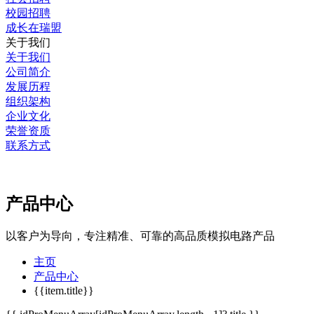
校园招聘
成长在瑞盟
关于我们
关于我们
公司简介
发展历程
组织架构
企业文化
荣誉资质
联系方式
产品中心
以客户为导向，专注精准、可靠的高品质模拟电路产品
主页
产品中心
{{item.title}}