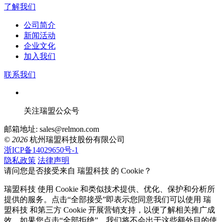
了解我们
公司简介
新闻活动
企业文化
加入我们
联系我们
关注瑞盟公众号
邮箱地址: sales@relmon.com
© 2026
杭州瑞盟科技股份有限公司
浙ICP备14029650号-1
隐私政策
法律声明
请问您是否接受来自 瑞盟科技 的 Cookie？
瑞盟科技 使用 Cookie 和类似技术提供、优化、保护和分析所
提供的服务。点击“全部接受”即表示您同意我们可以使用 瑞
盟科技 和第三方 Cookie 开展营销支持，以便了解相关推广成
效。如果您点击“全部拒绝”，我们将不会出于这些额外目的使