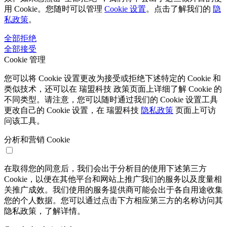
用 Cookie。您随时可以管理
Cookie 设置
。点击了解我们的
隐
私政策
。
全部拒绝
全部接受
Cookie 管理
您可以将 Cookie 设置更改为接受或拒绝下述特定的 Cookie 和
类似技术，还可以在 瑞盟科技 政策页面上详细了解 Cookie 的
不同类型。请注意，您可以随时通过我们的 Cookie 设置工具
更改自己的 Cookie 设置，在 瑞盟科技
隐私政策
页面上可访
问该工具。
分析和营销 Cookie
在取得您的同意后，我们会出于分析目的使用下述第三方
Cookie，以便在其他平台和网站上推广我们的服务以及度量相
关推广成效。我们使用的服务提供商可能会出于各自用途收集
您的个人数据。您可以通过点击下方相应第三方的名称访问其
隐私政策，了解详情。