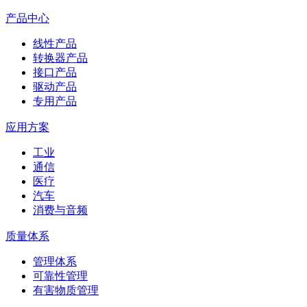
产品中心
线性产品
转换器产品
接口产品
驱动产品
专用产品
应用方案
工业
通信
医疗
汽车
消费与音频
质量体系
管理体系
可靠性管理
有害物质管理