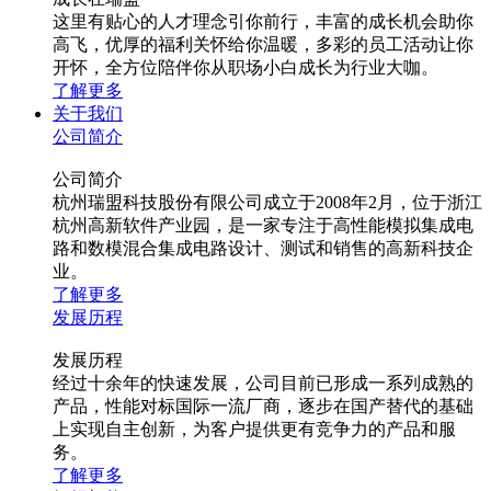
这里有贴心的人才理念引你前行，丰富的成长机会助你
高飞，优厚的福利关怀给你温暖，多彩的员工活动让你
开怀，全方位陪伴你从职场小白成长为行业大咖。
了解更多
关于我们
公司简介
公司简介
杭州瑞盟科技股份有限公司成立于2008年2月，位于浙江
杭州高新软件产业园，是一家专注于高性能模拟集成电
路和数模混合集成电路设计、测试和销售的高新科技企
业。
了解更多
发展历程
发展历程
经过十余年的快速发展，公司目前已形成一系列成熟的
产品，性能对标国际一流厂商，逐步在国产替代的基础
上实现自主创新，为客户提供更有竞争力的产品和服
务。
了解更多