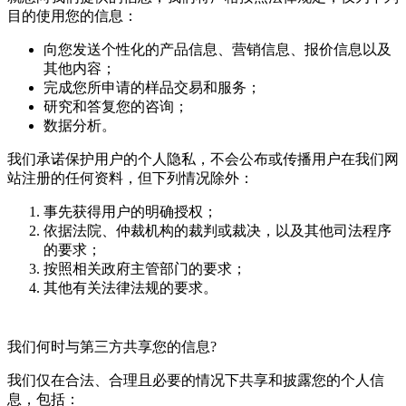
目的使用您的信息：
向您发送个性化的产品信息、营销信息、报价信息以及
其他内容；
完成您所申请的样品交易和服务；
研究和答复您的咨询；
数据分析。
我们承诺保护用户的个人隐私，不会公布或传播用户在我们网
站注册的任何资料，但下列情况除外：
事先获得用户的明确授权；
依据法院、仲裁机构的裁判或裁决，以及其他司法程序
的要求；
按照相关政府主管部门的要求；
其他有关法律法规的要求。
我们何时与第三方共享您的信息?
我们仅在合法、合理且必要的情况下共享和披露您的个人信
息，包括：