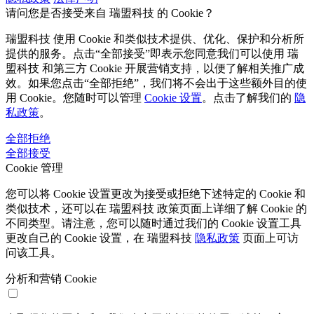
请问您是否接受来自 瑞盟科技 的 Cookie？
瑞盟科技 使用 Cookie 和类似技术提供、优化、保护和分析所
提供的服务。点击“全部接受”即表示您同意我们可以使用 瑞
盟科技 和第三方 Cookie 开展营销支持，以便了解相关推广成
效。如果您点击“全部拒绝”，我们将不会出于这些额外目的使
用 Cookie。您随时可以管理
Cookie 设置
。点击了解我们的
隐
私政策
。
全部拒绝
全部接受
Cookie 管理
您可以将 Cookie 设置更改为接受或拒绝下述特定的 Cookie 和
类似技术，还可以在 瑞盟科技 政策页面上详细了解 Cookie 的
不同类型。请注意，您可以随时通过我们的 Cookie 设置工具
更改自己的 Cookie 设置，在 瑞盟科技
隐私政策
页面上可访
问该工具。
分析和营销 Cookie