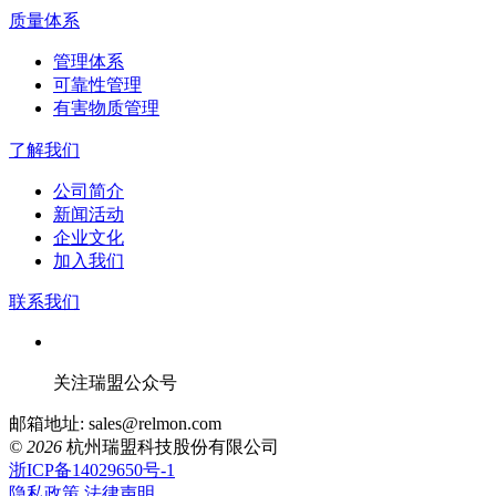
质量体系
管理体系
可靠性管理
有害物质管理
了解我们
公司简介
新闻活动
企业文化
加入我们
联系我们
关注瑞盟公众号
邮箱地址: sales@relmon.com
© 2026
杭州瑞盟科技股份有限公司
浙ICP备14029650号-1
隐私政策
法律声明