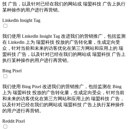
技 广告，以及针对已经在我们的网站或 瑞盟科技 广告上执行
某种操作的用户进行再营销。
Linkedln Insight Tag
我们使用 Linkedln Insight Tag 改进我们的营销推广，包括监测
在 Linkedln 上为 瑞盟科技 投放的广告转化量，生成定向受
众，针对当前和未来的访客优化在第三方网站和应用上的 瑞
盟科技 广告，以及针对已经在我们的网站或 瑞盟科技 广告上
执行某种操作的用户进行再营销。
Bing Pixel
我们使用 Bing Pixel 改进我们的营销推广，包括监测在 Bing
上为 瑞盟科技 投放的广告转化量，生成定向受众，针对当前
和未来的访客优化在第三方网站和应用上的 瑞盟科技 广告，
以及针对已经在我们的网站或 瑞盟科技 广告上执行某种操作
的用户进行再营销。
Reddit Pixel