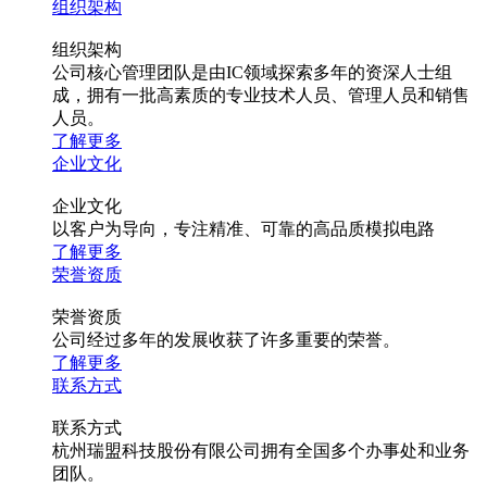
组织架构
组织架构
公司核心管理团队是由IC领域探索多年的资深人士组
成，拥有一批高素质的专业技术人员、管理人员和销售
人员。
了解更多
企业文化
企业文化
以客户为导向，专注精准、可靠的高品质模拟电路
了解更多
荣誉资质
荣誉资质
公司经过多年的发展收获了许多重要的荣誉。
了解更多
联系方式
联系方式
杭州瑞盟科技股份有限公司拥有全国多个办事处和业务
团队。