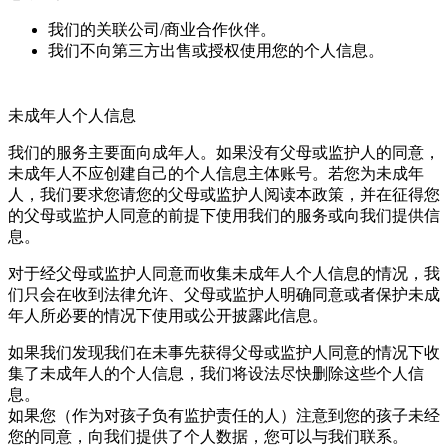
我们的关联公司/商业合作伙伴。
我们不向第三方出售或授权使用您的个人信息。
未成年人个人信息
我们的服务主要面向成年人。如果没有父母或监护人的同意，
未成年人不应创建自己的个人信息主体账号。若您为未成年
人，我们要求您请您的父母或监护人阅读本政策，并在征得您
的父母或监护人同意的前提下使用我们的服务或向我们提供信
息。
对于经父母或监护人同意而收集未成年人个人信息的情况，我
们只会在收到法律允许、父母或监护人明确同意或者保护未成
年人所必要的情况下使用或公开披露此信息。
如果我们发现我们在未事先获得父母或监护人同意的情况下收
集了未成年人的个人信息，我们将设法尽快删除这些个人信
息。
如果您（作为对孩子负有监护责任的人）注意到您的孩子未经
您的同意，向我们提供了个人数据，您可以与我们联系。