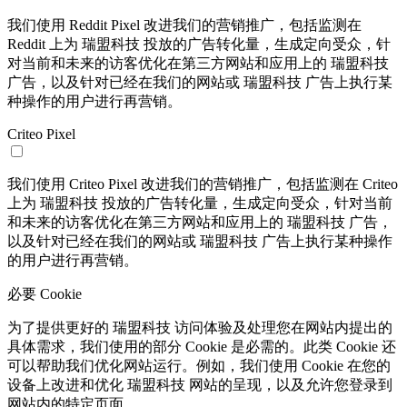
我们使用 Reddit Pixel 改进我们的营销推广，包括监测在
Reddit 上为 瑞盟科技 投放的广告转化量，生成定向受众，针
对当前和未来的访客优化在第三方网站和应用上的 瑞盟科技
广告，以及针对已经在我们的网站或 瑞盟科技 广告上执行某
种操作的用户进行再营销。
Criteo Pixel
我们使用 Criteo Pixel 改进我们的营销推广，包括监测在 Criteo
上为 瑞盟科技 投放的广告转化量，生成定向受众，针对当前
和未来的访客优化在第三方网站和应用上的 瑞盟科技 广告，
以及针对已经在我们的网站或 瑞盟科技 广告上执行某种操作
的用户进行再营销。
必要 Cookie
为了提供更好的 瑞盟科技 访问体验及处理您在网站内提出的
具体需求，我们使用的部分 Cookie 是必需的。此类 Cookie 还
可以帮助我们优化网站运行。例如，我们使用 Cookie 在您的
设备上改进和优化 瑞盟科技 网站的呈现，以及允许您登录到
网站内的特定页面。