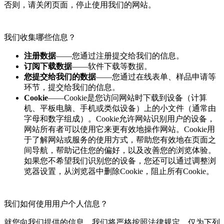
否则，请关闭页面，停止使用我们的网站。
我们收集哪些信息？
注册数据
——您通过注册提交给我们的信息。
订阅下载数据
——软件下载等数据。
您提交给我们的数据
——您通过在线表单、样品申请等
环节，提交给我们的信息。
Cookie
——Cookie是您访问网站时下载到设备（计算
机、平板电脑、手机或类似设备）上的小文件（通常由
字母和数字组成）。Cookie允许网站识别用户的设备，
网站所有者可以使用它来更有效地操作网站。Cookie用
于了解网站或服务的使用方式，帮助您有效地在页面之
间导航，帮助记住您的偏好，以及改善您的浏览体验。
如果您不希望我们识别您的设备，您还可以通过调整浏
览器设置，从浏览器中删除Cookie，阻止所有Cookie。
我们如何使用用户个人信息？
就您向我们提供的信息，我们将严格按照法律规定，仅为下列