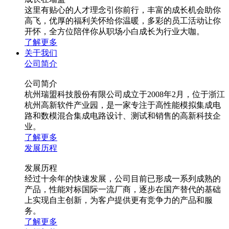
这里有贴心的人才理念引你前行，丰富的成长机会助你
高飞，优厚的福利关怀给你温暖，多彩的员工活动让你
开怀，全方位陪伴你从职场小白成长为行业大咖。
了解更多
关于我们
公司简介
公司简介
杭州瑞盟科技股份有限公司成立于2008年2月，位于浙江
杭州高新软件产业园，是一家专注于高性能模拟集成电
路和数模混合集成电路设计、测试和销售的高新科技企
业。
了解更多
发展历程
发展历程
经过十余年的快速发展，公司目前已形成一系列成熟的
产品，性能对标国际一流厂商，逐步在国产替代的基础
上实现自主创新，为客户提供更有竞争力的产品和服
务。
了解更多