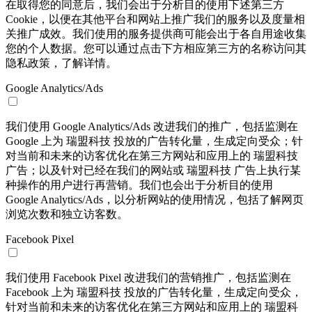
在取得您的同意后，我们会出于分析目的使用下述第三方
Cookie，以便在其他平台和网站上推广我们的服务以及度量相
关推广成效。我们使用的服务提供商可能会出于各自用途收集
您的个人数据。您可以通过点击下方相应第三方的名称访问其
隐私政策，了解详情。
Google Analytics/Ads
我们使用 Google Analytics/Ads 改进我们的推广，包括监测在
Google 上为 瑞盟科技 投放的广告转化量，生成定向受众；针
对当前和未来的访客优化在第三方网站和应用上的 瑞盟科技
广告；以及针对已经在我们的网站或 瑞盟科技 广告上执行某
种操作的用户进行再营销。我们也会出于分析目的使用
Google Analytics/Ads，以分析网站的使用情况，包括了解网页
浏览次数和独立访客数。
Facebook Pixel
我们使用 Facebook Pixel 改进我们的营销推广，包括监测在
Facebook 上为 瑞盟科技 投放的广告转化量，生成定向受众，
针对当前和未来的访客优化在第三方网站和应用上的 瑞盟科