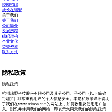
校园招聘
成长在瑞盟
关于我们
关于我们
公司简介
发展历程
组织架构
企业文化
荣誉资质
联系方式
隐私政策
隐私政策
杭州瑞盟科技股份有限公司及其分公司、子公司（以下简称
“我们”）非常重视用户的个人信息安全。本隐私政策详细说明
了我们在www.relmon.com的网站上，如何收集及使用用户信
息。浏览并使用我们的网站，即表示您同意我们的隐私政策；