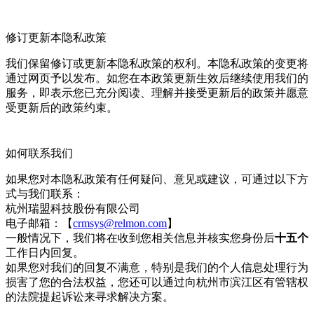
修订更新本隐私政策
我们保留修订或更新本隐私政策的权利。本隐私政策的变更将
通过网页予以发布。如您在本政策更新生效后继续使用我们的
服务，即表示您已充分阅读、理解并接受更新后的政策并愿意
受更新后的政策约束。
如何联系我们
如果您对本隐私政策有任何疑问、意见或建议，可通过以下方
式与我们联系：
杭州瑞盟科技股份有限公司
电子邮箱：【
crmsys@relmon.com
】
一般情况下，我们将在收到您相关信息并核实您身份后
十五个
工作日内回复。
如果您对我们的回复不满意，特别是我们的个人信息处理行为
损害了您的合法权益，您还可以通过向杭州市滨江区有管辖权
的法院提起诉讼来寻求解决方案。