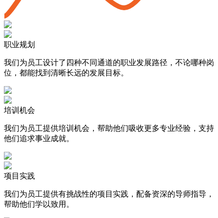
职业规划
我们为员工设计了四种不同通道的职业发展路径，不论哪种岗
位，都能找到清晰长远的发展目标。
培训机会
我们为员工提供培训机会，帮助他们吸收更多专业经验，支持
他们追求事业成就。
项目实践
我们为员工提供有挑战性的项目实践，配备资深的导师指导，
帮助他们学以致用。