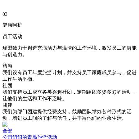
03
健康呵护
员工活动
瑞盟致力于创造充满活力与温情的工作环境，激发员工的潜能
与创造力。
旅游
我们设有员工年度旅游计划，并支持员工家庭成员参与，促进
工作生活平衡。
社团
我们支持员工成立各类兴趣社团，定期组织多姿多彩的活动，
让他们的生活和工作不乏味。
团建
我们为部门团建提供经费支持，鼓励团队举办各种形式的活
动，增进员工间的了解与信任，并丰富他们的业余生活。
全部
公司组织的青岛旅游活动