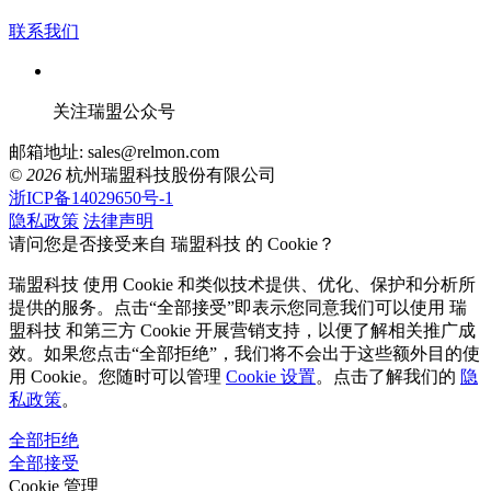
联系我们
关注瑞盟公众号
邮箱地址: sales@relmon.com
© 2026
杭州瑞盟科技股份有限公司
浙ICP备14029650号-1
隐私政策
法律声明
请问您是否接受来自 瑞盟科技 的 Cookie？
瑞盟科技 使用 Cookie 和类似技术提供、优化、保护和分析所
提供的服务。点击“全部接受”即表示您同意我们可以使用 瑞
盟科技 和第三方 Cookie 开展营销支持，以便了解相关推广成
效。如果您点击“全部拒绝”，我们将不会出于这些额外目的使
用 Cookie。您随时可以管理
Cookie 设置
。点击了解我们的
隐
私政策
。
全部拒绝
全部接受
Cookie 管理