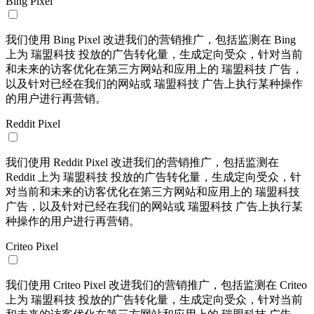
Bing Pixel
我们使用 Bing Pixel 改进我们的营销推广，包括监测在 Bing
上为 瑞盟科技 投放的广告转化量，生成定向受众，针对当前
和未来的访客优化在第三方网站和应用上的 瑞盟科技 广告，
以及针对已经在我们的网站或 瑞盟科技 广告上执行某种操作
的用户进行再营销。
Reddit Pixel
我们使用 Reddit Pixel 改进我们的营销推广，包括监测在
Reddit 上为 瑞盟科技 投放的广告转化量，生成定向受众，针
对当前和未来的访客优化在第三方网站和应用上的 瑞盟科技
广告，以及针对已经在我们的网站或 瑞盟科技 广告上执行某
种操作的用户进行再营销。
Criteo Pixel
我们使用 Criteo Pixel 改进我们的营销推广，包括监测在 Criteo
上为 瑞盟科技 投放的广告转化量，生成定向受众，针对当前