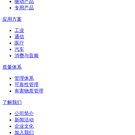
驱动产品
专用产品
应用方案
工业
通信
医疗
汽车
消费与音频
质量体系
管理体系
可靠性管理
有害物质管理
了解我们
公司简介
新闻活动
企业文化
加入我们