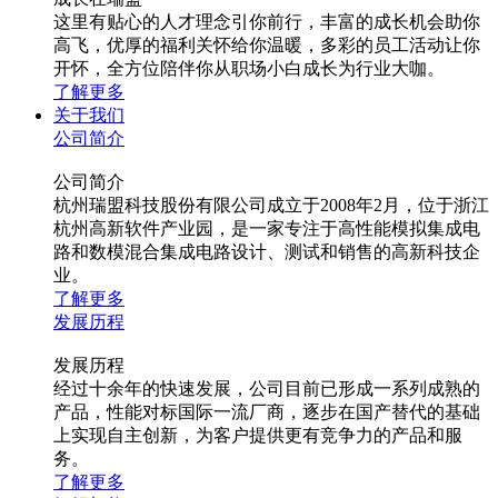
这里有贴心的人才理念引你前行，丰富的成长机会助你
高飞，优厚的福利关怀给你温暖，多彩的员工活动让你
开怀，全方位陪伴你从职场小白成长为行业大咖。
了解更多
关于我们
公司简介
公司简介
杭州瑞盟科技股份有限公司成立于2008年2月，位于浙江
杭州高新软件产业园，是一家专注于高性能模拟集成电
路和数模混合集成电路设计、测试和销售的高新科技企
业。
了解更多
发展历程
发展历程
经过十余年的快速发展，公司目前已形成一系列成熟的
产品，性能对标国际一流厂商，逐步在国产替代的基础
上实现自主创新，为客户提供更有竞争力的产品和服
务。
了解更多