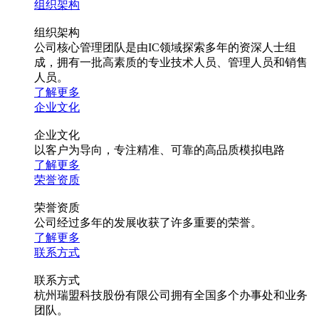
组织架构
组织架构
公司核心管理团队是由IC领域探索多年的资深人士组
成，拥有一批高素质的专业技术人员、管理人员和销售
人员。
了解更多
企业文化
企业文化
以客户为导向，专注精准、可靠的高品质模拟电路
了解更多
荣誉资质
荣誉资质
公司经过多年的发展收获了许多重要的荣誉。
了解更多
联系方式
联系方式
杭州瑞盟科技股份有限公司拥有全国多个办事处和业务
团队。