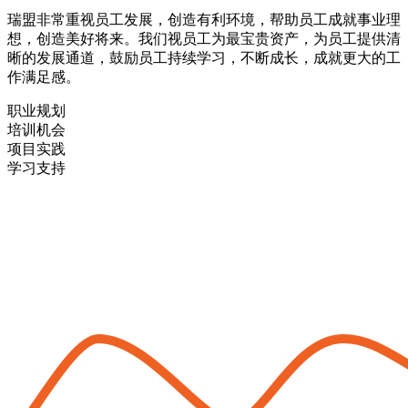
瑞盟非常重视员工发展，创造有利环境，帮助员工成就事业理
想，创造美好将来。我们视员工为最宝贵资产，为员工提供清
晰的发展通道，鼓励员工持续学习，不断成长，成就更大的工
作满足感。
职业规划
培训机会
项目实践
学习支持