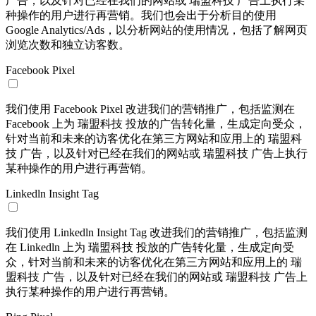
广告；以及针对已经在我们的网站或 瑞盟科技 广告上执行某
种操作的用户进行再营销。我们也会出于分析目的使用
Google Analytics/Ads，以分析网站的使用情况，包括了解网页
浏览次数和独立访客数。
Facebook Pixel
我们使用 Facebook Pixel 改进我们的营销推广，包括监测在
Facebook 上为 瑞盟科技 投放的广告转化量，生成定向受众，
针对当前和未来的访客优化在第三方网站和应用上的 瑞盟科
技 广告，以及针对已经在我们的网站或 瑞盟科技 广告上执行
某种操作的用户进行再营销。
Linkedln Insight Tag
我们使用 Linkedln Insight Tag 改进我们的营销推广，包括监测
在 Linkedln 上为 瑞盟科技 投放的广告转化量，生成定向受
众，针对当前和未来的访客优化在第三方网站和应用上的 瑞
盟科技 广告，以及针对已经在我们的网站或 瑞盟科技 广告上
执行某种操作的用户进行再营销。