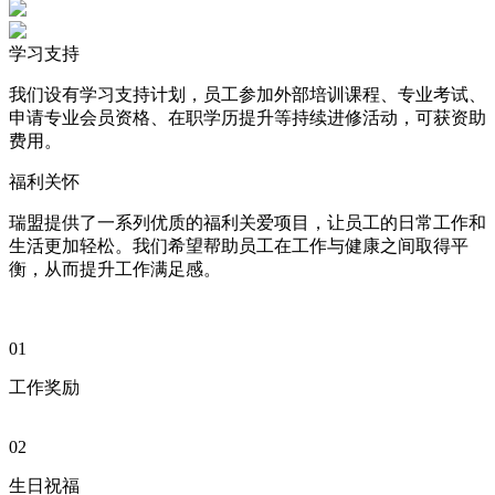
学习支持
我们设有学习支持计划，员工参加外部培训课程、专业考试、
申请专业会员资格、在职学历提升等持续进修活动，可获资助
费用。
福利关怀
瑞盟提供了一系列优质的福利关爱项目，让员工的日常工作和
生活更加轻松。我们希望帮助员工在工作与健康之间取得平
衡，从而提升工作满足感。
01
工作奖励
02
生日祝福