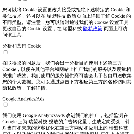
您可以将 Cookie 设置更改为接受或拒绝下述特定的 Cookie 和
类似技术，还可以在 瑞盟科技 政策页面上详细了解 Cookie 的
不同类型。请注意，您可以随时通过我们的 Cookie 设置工具
更改自己的 Cookie 设置，在 瑞盟科技
隐私政策
页面上可访
问该工具。
分析和营销 Cookie
在取得您的同意后，我们会出于分析目的使用下述第三方
Cookie，以便在其他平台和网站上推广我们的服务以及度量相
关推广成效。我们使用的服务提供商可能会出于各自用途收集
您的个人数据。您可以通过点击下方相应第三方的名称访问其
隐私政策，了解详情。
Google Analytics/Ads
我们使用 Google Analytics/Ads 改进我们的推广，包括监测在
Google 上为 瑞盟科技 投放的广告转化量，生成定向受众；针
对当前和未来的访客优化在第三方网站和应用上的 瑞盟科技