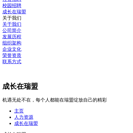
校园招聘
成长在瑞盟
关于我们
关于我们
公司简介
发展历程
组织架构
企业文化
荣誉资质
联系方式
成长在瑞盟
机遇无处不在，每个人都能在瑞盟绽放自己的精彩
主页
人力资源
成长在瑞盟