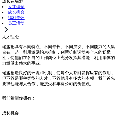
成长在瑞盟
人才理念
成长机会
福利关怀
员工活动
人才理念
瑞盟把具有不同特点、不同专长、不同层次、不同能力的人集
合在一起，利用激励约束机制，创新机制调动每个人的积极
性，使他们在各自的工作岗位上充分发挥其潜能，利用集体的
力量做出伟大的事业。
瑞盟创造良好的环境和机制，使每个人都能发挥应有的作用，
但不管是哪种类型的人才，不管他具有多大的本领，我们首先
要求他能与人合作，能接受和丰富公司的价值观。
我们希望你拥有：
成长机会