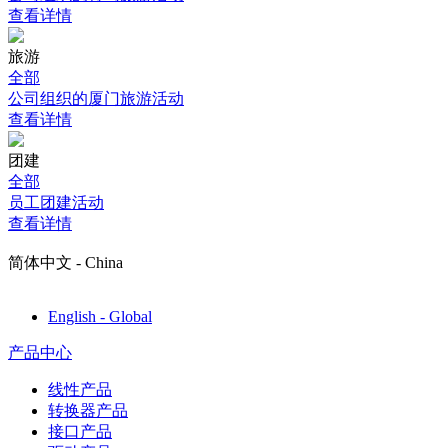
查看详情
旅游
全部
公司组织的厦门旅游活动
查看详情
团建
全部
员工团建活动
查看详情
简体中文 - China
English - Global
产品中心
线性产品
转换器产品
接口产品