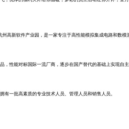
浙江杭州高新软件产业园，是一家专注于高性能模拟集成电路和数
品，性能对标国际一流厂商，逐步在国产替代的基础上实现自主
，拥有一批高素质的专业技术人员、管理人员和销售人员。