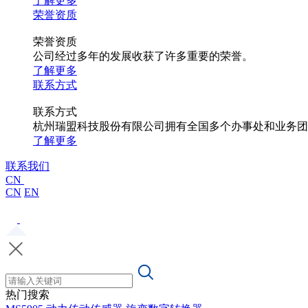
了解更多
荣誉资质
荣誉资质
公司经过多年的发展收获了许多重要的荣誉。
了解更多
联系方式
联系方式
杭州瑞盟科技股份有限公司拥有全国多个办事处和业务团
了解更多
联系我们
CN
CN
EN
热门搜索