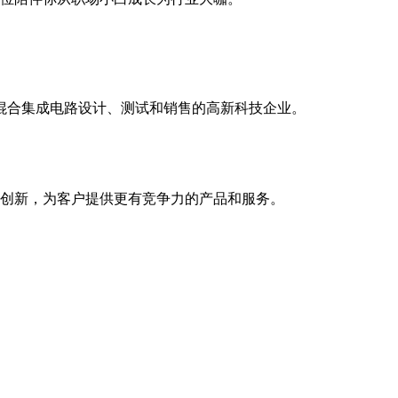
模混合集成电路设计、测试和销售的高新科技企业。
创新，为客户提供更有竞争力的产品和服务。