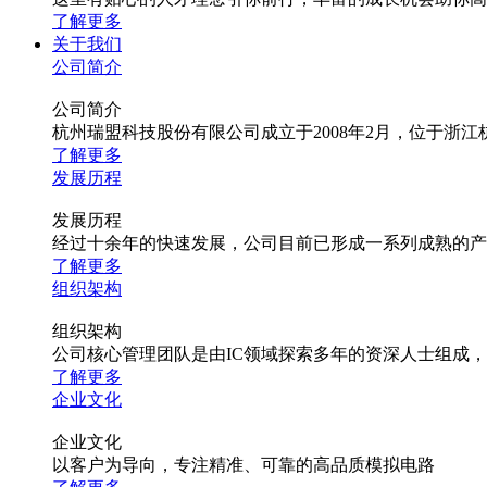
了解更多
关于我们
公司简介
公司简介
杭州瑞盟科技股份有限公司成立于2008年2月，位于
了解更多
发展历程
发展历程
经过十余年的快速发展，公司目前已形成一系列成熟的产
了解更多
组织架构
组织架构
公司核心管理团队是由IC领域探索多年的资深人士组成
了解更多
企业文化
企业文化
以客户为导向，专注精准、可靠的高品质模拟电路