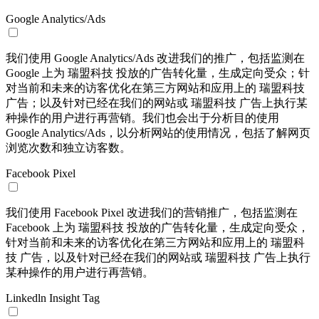
Google Analytics/Ads
我们使用 Google Analytics/Ads 改进我们的推广，包括监测在
Google 上为 瑞盟科技 投放的广告转化量，生成定向受众；针
对当前和未来的访客优化在第三方网站和应用上的 瑞盟科技
广告；以及针对已经在我们的网站或 瑞盟科技 广告上执行某
种操作的用户进行再营销。我们也会出于分析目的使用
Google Analytics/Ads，以分析网站的使用情况，包括了解网页
浏览次数和独立访客数。
Facebook Pixel
我们使用 Facebook Pixel 改进我们的营销推广，包括监测在
Facebook 上为 瑞盟科技 投放的广告转化量，生成定向受众，
针对当前和未来的访客优化在第三方网站和应用上的 瑞盟科
技 广告，以及针对已经在我们的网站或 瑞盟科技 广告上执行
某种操作的用户进行再营销。
Linkedln Insight Tag