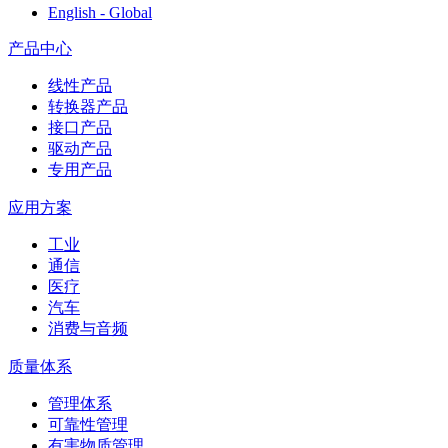
English - Global
产品中心
线性产品
转换器产品
接口产品
驱动产品
专用产品
应用方案
工业
通信
医疗
汽车
消费与音频
质量体系
管理体系
可靠性管理
有害物质管理