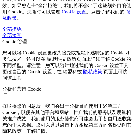
效。如果您点击“全部拒绝”，我们将不会出于这些额外目的使
用 Cookie。您随时可以管理
Cookie 设置
。点击了解我们的
隐
私政策
。
全部拒绝
全部接受
Cookie 管理
您可以将 Cookie 设置更改为接受或拒绝下述特定的 Cookie 和
类似技术，还可以在 瑞盟科技 政策页面上详细了解 Cookie 的
不同类型。请注意，您可以随时通过我们的 Cookie 设置工具
更改自己的 Cookie 设置，在 瑞盟科技
隐私政策
页面上可访
问该工具。
分析和营销 Cookie
在取得您的同意后，我们会出于分析目的使用下述第三方
Cookie，以便在其他平台和网站上推广我们的服务以及度量相
关推广成效。我们使用的服务提供商可能会出于各自用途收集
您的个人数据。您可以通过点击下方相应第三方的名称访问其
隐私政策，了解详情。