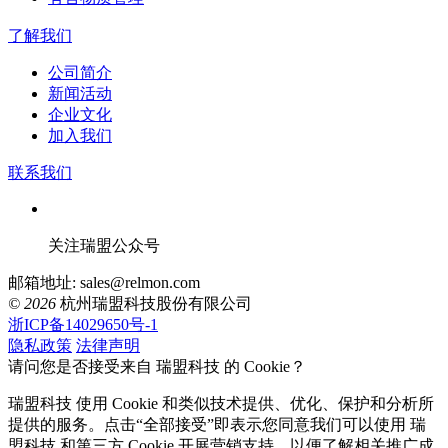
了解我们
公司简介
新闻活动
企业文化
加入我们
联系我们
关注瑞盟公众号
邮箱地址: sales@relmon.com
© 2026
杭州瑞盟科技股份有限公司
浙ICP备14029650号-1
隐私政策
法律声明
请问您是否接受来自 瑞盟科技 的 Cookie？
瑞盟科技 使用 Cookie 和类似技术提供、优化、保护和分析所
提供的服务。点击“全部接受”即表示您同意我们可以使用 瑞
盟科技 和第三方 Cookie 开展营销支持，以便了解相关推广成