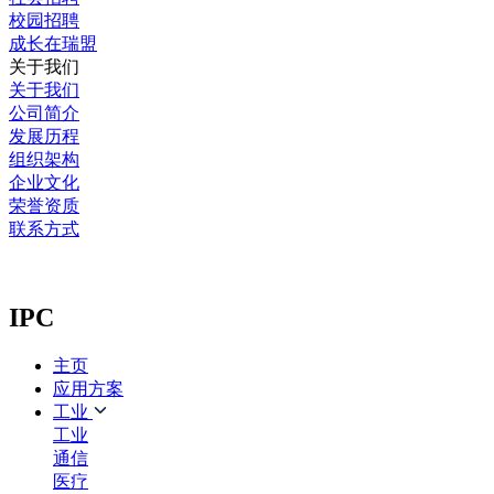
校园招聘
成长在瑞盟
关于我们
关于我们
公司简介
发展历程
组织架构
企业文化
荣誉资质
联系方式
IPC
主页
应用方案
工业
工业
通信
医疗