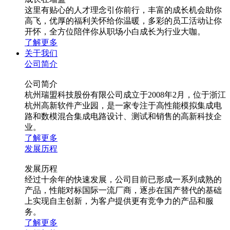
这里有贴心的人才理念引你前行，丰富的成长机会助你
高飞，优厚的福利关怀给你温暖，多彩的员工活动让你
开怀，全方位陪伴你从职场小白成长为行业大咖。
了解更多
关于我们
公司简介
公司简介
杭州瑞盟科技股份有限公司成立于2008年2月，位于浙江
杭州高新软件产业园，是一家专注于高性能模拟集成电
路和数模混合集成电路设计、测试和销售的高新科技企
业。
了解更多
发展历程
发展历程
经过十余年的快速发展，公司目前已形成一系列成熟的
产品，性能对标国际一流厂商，逐步在国产替代的基础
上实现自主创新，为客户提供更有竞争力的产品和服
务。
了解更多