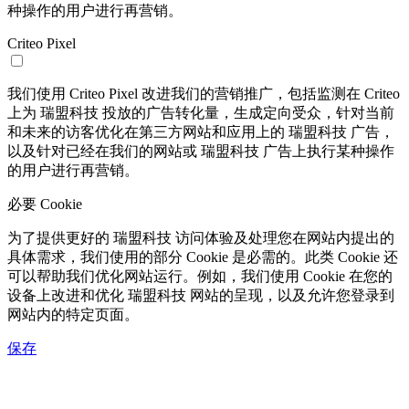
种操作的用户进行再营销。
Criteo Pixel
我们使用 Criteo Pixel 改进我们的营销推广，包括监测在 Criteo
上为 瑞盟科技 投放的广告转化量，生成定向受众，针对当前
和未来的访客优化在第三方网站和应用上的 瑞盟科技 广告，
以及针对已经在我们的网站或 瑞盟科技 广告上执行某种操作
的用户进行再营销。
必要 Cookie
为了提供更好的 瑞盟科技 访问体验及处理您在网站内提出的
具体需求，我们使用的部分 Cookie 是必需的。此类 Cookie 还
可以帮助我们优化网站运行。例如，我们使用 Cookie 在您的
设备上改进和优化 瑞盟科技 网站的呈现，以及允许您登录到
网站内的特定页面。
保存