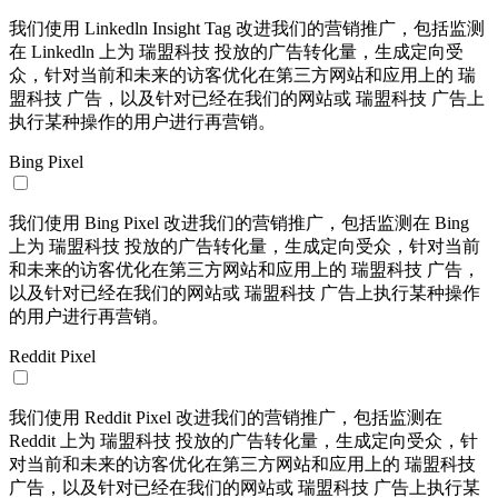
我们使用 Linkedln Insight Tag 改进我们的营销推广，包括监测
在 Linkedln 上为 瑞盟科技 投放的广告转化量，生成定向受
众，针对当前和未来的访客优化在第三方网站和应用上的 瑞
盟科技 广告，以及针对已经在我们的网站或 瑞盟科技 广告上
执行某种操作的用户进行再营销。
Bing Pixel
我们使用 Bing Pixel 改进我们的营销推广，包括监测在 Bing
上为 瑞盟科技 投放的广告转化量，生成定向受众，针对当前
和未来的访客优化在第三方网站和应用上的 瑞盟科技 广告，
以及针对已经在我们的网站或 瑞盟科技 广告上执行某种操作
的用户进行再营销。
Reddit Pixel
我们使用 Reddit Pixel 改进我们的营销推广，包括监测在
Reddit 上为 瑞盟科技 投放的广告转化量，生成定向受众，针
对当前和未来的访客优化在第三方网站和应用上的 瑞盟科技
广告，以及针对已经在我们的网站或 瑞盟科技 广告上执行某