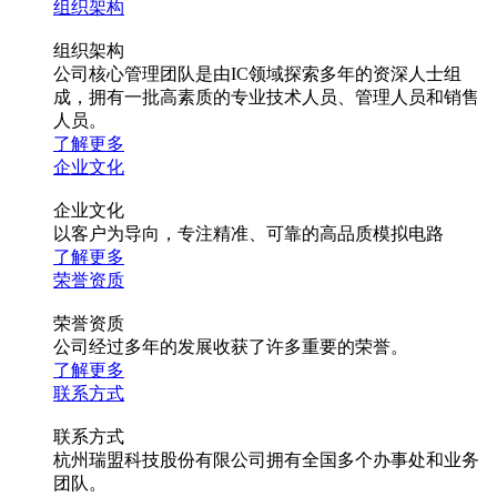
组织架构
组织架构
公司核心管理团队是由IC领域探索多年的资深人士组
成，拥有一批高素质的专业技术人员、管理人员和销售
人员。
了解更多
企业文化
企业文化
以客户为导向，专注精准、可靠的高品质模拟电路
了解更多
荣誉资质
荣誉资质
公司经过多年的发展收获了许多重要的荣誉。
了解更多
联系方式
联系方式
杭州瑞盟科技股份有限公司拥有全国多个办事处和业务
团队。