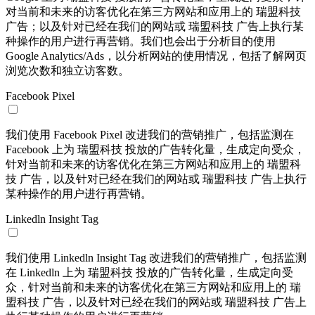
对当前和未来的访客优化在第三方网站和应用上的 瑞盟科技
广告；以及针对已经在我们的网站或 瑞盟科技 广告上执行某
种操作的用户进行再营销。我们也会出于分析目的使用
Google Analytics/Ads，以分析网站的使用情况，包括了解网页
浏览次数和独立访客数。
Facebook Pixel
我们使用 Facebook Pixel 改进我们的营销推广，包括监测在
Facebook 上为 瑞盟科技 投放的广告转化量，生成定向受众，
针对当前和未来的访客优化在第三方网站和应用上的 瑞盟科
技 广告，以及针对已经在我们的网站或 瑞盟科技 广告上执行
某种操作的用户进行再营销。
Linkedln Insight Tag
我们使用 Linkedln Insight Tag 改进我们的营销推广，包括监测
在 Linkedln 上为 瑞盟科技 投放的广告转化量，生成定向受
众，针对当前和未来的访客优化在第三方网站和应用上的 瑞
盟科技 广告，以及针对已经在我们的网站或 瑞盟科技 广告上