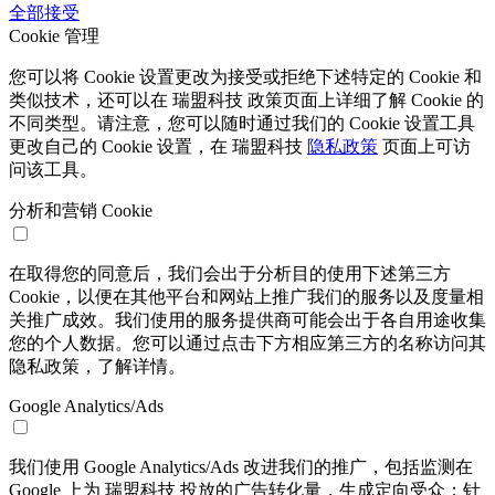
全部接受
Cookie 管理
您可以将 Cookie 设置更改为接受或拒绝下述特定的 Cookie 和
类似技术，还可以在 瑞盟科技 政策页面上详细了解 Cookie 的
不同类型。请注意，您可以随时通过我们的 Cookie 设置工具
更改自己的 Cookie 设置，在 瑞盟科技
隐私政策
页面上可访
问该工具。
分析和营销 Cookie
在取得您的同意后，我们会出于分析目的使用下述第三方
Cookie，以便在其他平台和网站上推广我们的服务以及度量相
关推广成效。我们使用的服务提供商可能会出于各自用途收集
您的个人数据。您可以通过点击下方相应第三方的名称访问其
隐私政策，了解详情。
Google Analytics/Ads
我们使用 Google Analytics/Ads 改进我们的推广，包括监测在
Google 上为 瑞盟科技 投放的广告转化量，生成定向受众；针