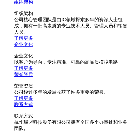
组织架构
组织架构
公司核心管理团队是由IC领域探索多年的资深人士组
成，拥有一批高素质的专业技术人员、管理人员和销售
人员。
了解更多
企业文化
企业文化
以客户为导向，专注精准、可靠的高品质模拟电路
了解更多
荣誉资质
荣誉资质
公司经过多年的发展收获了许多重要的荣誉。
了解更多
联系方式
联系方式
杭州瑞盟科技股份有限公司拥有全国多个办事处和业务
团队。