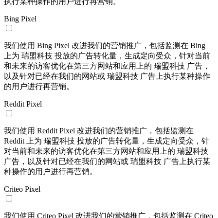
执行某种操作的用户进行再营销。
Bing Pixel
我们使用 Bing Pixel 改进我们的营销推广，包括监测在 Bing
上为 瑞盟科技 投放的广告转化量，生成定向受众，针对当前
和未来的访客优化在第三方网站和应用上的 瑞盟科技 广告，
以及针对已经在我们的网站或 瑞盟科技 广告上执行某种操作
的用户进行再营销。
Reddit Pixel
我们使用 Reddit Pixel 改进我们的营销推广，包括监测在
Reddit 上为 瑞盟科技 投放的广告转化量，生成定向受众，针
对当前和未来的访客优化在第三方网站和应用上的 瑞盟科技
广告，以及针对已经在我们的网站或 瑞盟科技 广告上执行某
种操作的用户进行再营销。
Criteo Pixel
我们使用 Criteo Pixel 改进我们的营销推广，包括监测在 Criteo