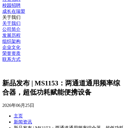
校园招聘
成长在瑞盟
关于我们
关于我们
公司简介
发展历程
组织架构
企业文化
荣誉资质
联系方式
新品发布 | MS1153：两通道通用频率综
合器，超低功耗赋能便携设备
2026年06月25日
主页
新闻资讯
新品发布 | MS1153：两通道通用频率综合器，超低功耗