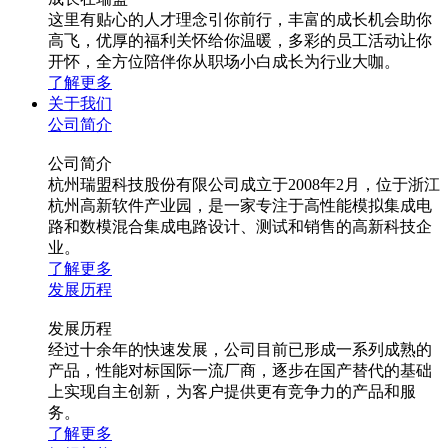
这里有贴心的人才理念引你前行，丰富的成长机会助你
高飞，优厚的福利关怀给你温暖，多彩的员工活动让你
开怀，全方位陪伴你从职场小白成长为行业大咖。
了解更多
关于我们
公司简介
公司简介
杭州瑞盟科技股份有限公司成立于2008年2月，位于浙江
杭州高新软件产业园，是一家专注于高性能模拟集成电
路和数模混合集成电路设计、测试和销售的高新科技企
业。
了解更多
发展历程
发展历程
经过十余年的快速发展，公司目前已形成一系列成熟的
产品，性能对标国际一流厂商，逐步在国产替代的基础
上实现自主创新，为客户提供更有竞争力的产品和服
务。
了解更多