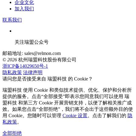
企业文化
加入我们
联系我们
关注瑞盟公众号
邮箱地址: sales@relmon.com
© 2026
杭州瑞盟科技股份有限公司
浙ICP备14029650号-1
隐私政策
法律声明
请问您是否接受来自 瑞盟科技 的 Cookie？
瑞盟科技 使用 Cookie 和类似技术提供、优化、保护和分析所
提供的服务。点击“全部接受”即表示您同意我们可以使用 瑞
盟科技 和第三方 Cookie 开展营销支持，以便了解相关推广成
效。如果您点击“全部拒绝”，我们将不会出于这些额外目的使
用 Cookie。您随时可以管理
Cookie 设置
。点击了解我们的
隐
私政策
。
全部拒绝