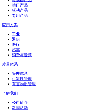
接口产品
驱动产品
专用产品
应用方案
工业
通信
医疗
汽车
消费与音频
质量体系
管理体系
可靠性管理
有害物质管理
了解我们
公司简介
新闻活动