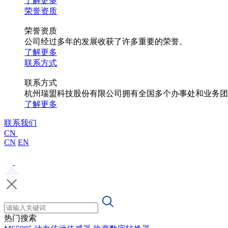
了解更多
荣誉资质
荣誉资质
公司经过多年的发展收获了许多重要的荣誉。
了解更多
联系方式
联系方式
杭州瑞盟科技股份有限公司拥有全国多个办事处和业务团
了解更多
联系我们
CN
CN
EN
热门搜索