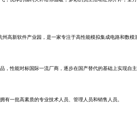
浙江杭州高新软件产业园，是一家专注于高性能模拟集成电路和数
品，性能对标国际一流厂商，逐步在国产替代的基础上实现自主
，拥有一批高素质的专业技术人员、管理人员和销售人员。