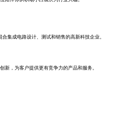
模混合集成电路设计、测试和销售的高新科技企业。
创新，为客户提供更有竞争力的产品和服务。