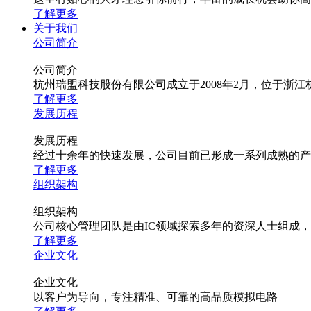
了解更多
关于我们
公司简介
公司简介
杭州瑞盟科技股份有限公司成立于2008年2月，位于
了解更多
发展历程
发展历程
经过十余年的快速发展，公司目前已形成一系列成熟的产
了解更多
组织架构
组织架构
公司核心管理团队是由IC领域探索多年的资深人士组成
了解更多
企业文化
企业文化
以客户为导向，专注精准、可靠的高品质模拟电路